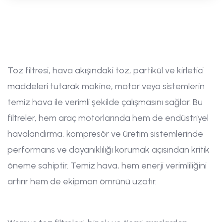
Toz filtresi, hava akışındaki toz, partikül ve kirletici
maddeleri tutarak makine, motor veya sistemlerin
temiz hava ile verimli şekilde çalışmasını sağlar. Bu
filtreler, hem araç motorlarında hem de endüstriyel
havalandırma, kompresör ve üretim sistemlerinde
performans ve dayanıklılığı korumak açısından kritik
öneme sahiptir. Temiz hava, hem enerji verimliliğini
artırır hem de ekipman ömrünü uzatır.