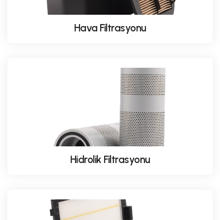
Hava Filtrasyonu
Hidrolik Filtrasyonu