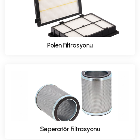
Polen Filtrasyonu
Seperatör Filtrasyonu