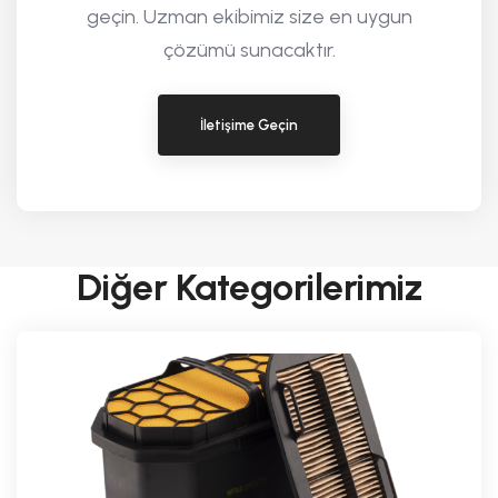
geçin. Uzman ekibimiz size en uygun
çözümü sunacaktır.
İletişime Geçin
Diğer Kategorilerimiz